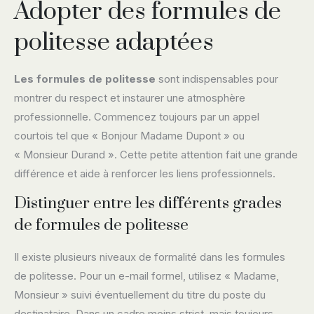
Adopter des formules de
politesse adaptées
Les formules de politesse
sont indispensables pour
montrer du respect et instaurer une atmosphère
professionnelle. Commencez toujours par un appel
courtois tel que « Bonjour Madame Dupont » ou
« Monsieur Durand ». Cette petite attention fait une grande
différence et aide à renforcer les liens professionnels.
Distinguer entre les différents grades
de formules de politesse
Il existe plusieurs niveaux de formalité dans les formules
de politesse. Pour un e-mail formel, utilisez « Madame,
Monsieur » suivi éventuellement du titre du poste du
destinataire. Dans un cadre moins strict, mais toujours