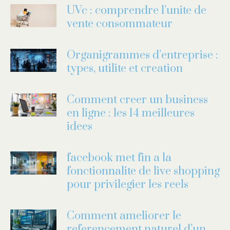
UVc : comprendre l’unite de
vente consommateur
Organigrammes d’entreprise :
types, utilite et creation
Comment creer un business
en ligne : les 14 meilleures
idees
facebook met fin a la
fonctionnalite de live shopping
pour privilegier les reels
Comment ameliorer le
referencement naturel d’un