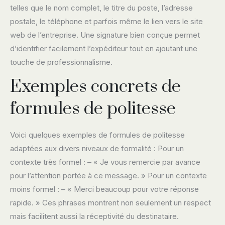
telles que le nom complet, le titre du poste, l’adresse
postale, le téléphone et parfois même le lien vers le site
web de l’entreprise. Une signature bien conçue permet
d’identifier facilement l’expéditeur tout en ajoutant une
touche de professionnalisme.
Exemples concrets de
formules de politesse
Voici quelques exemples de formules de politesse
adaptées aux divers niveaux de formalité : Pour un
contexte très formel : – « Je vous remercie par avance
pour l’attention portée à ce message. » Pour un contexte
moins formel : – « Merci beaucoup pour votre réponse
rapide. » Ces phrases montrent non seulement un respect
mais facilitent aussi la réceptivité du destinataire.