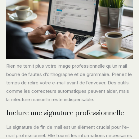
Rien ne ternit plus votre image professionnelle qu’un mail
bourré de fautes d’orthographe et de grammaire. Prenez le
temps de relire votre e-mail avant de l’envoyer. Des outils
comme les correcteurs automatiques peuvent aider, mais
la relecture manuelle reste indispensable.
Inclure une signature professionnelle
La signature de fin de mail est un élément crucial pour l’e-
mail professionnel. Elle fournit les informations nécessaires