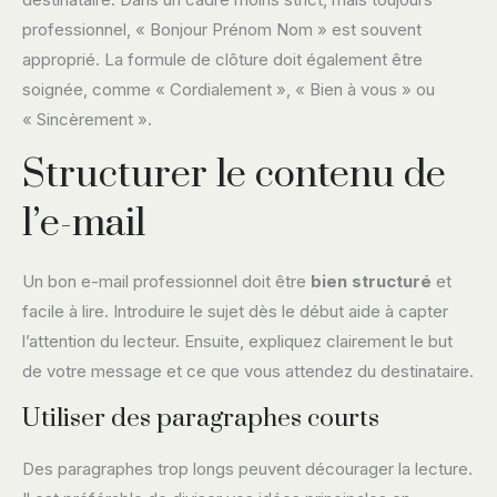
professionnel, « Bonjour Prénom Nom » est souvent
approprié. La formule de clôture doit également être
soignée, comme « Cordialement », « Bien à vous » ou
« Sincèrement ».
Structurer le contenu de
l’e-mail
Un bon e-mail professionnel doit être
bien structuré
et
facile à lire. Introduire le sujet dès le début aide à capter
l’attention du lecteur. Ensuite, expliquez clairement le but
de votre message et ce que vous attendez du destinataire.
Utiliser des paragraphes courts
Des paragraphes trop longs peuvent décourager la lecture.