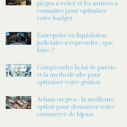
pieges a eviter et les astuces a
connaitre pour optimiser
votre budget
Entreprise en liquidation
judiciaire a reprendre : que
faire ?
Comprendre la loi de pareto
et la methode abc pour
optimiser votre gestion
Achats en gros : la meilleure
option pour demarrer votre
commerce de bijoux