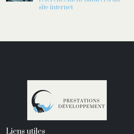
site internet
Liens utiles