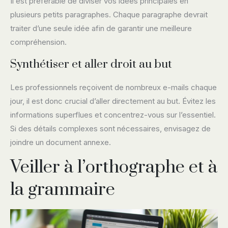
Il est préférable de diviser vos idées principales en
plusieurs petits paragraphes. Chaque paragraphe devrait
traiter d’une seule idée afin de garantir une meilleure
compréhension.
Synthétiser et aller droit au but
Les professionnels reçoivent de nombreux e-mails chaque
jour, il est donc crucial d’aller directement au but. Évitez les
informations superflues et concentrez-vous sur l’essentiel.
Si des détails complexes sont nécessaires, envisagez de
joindre un document annexe.
Veiller à l’orthographe et à
la grammaire