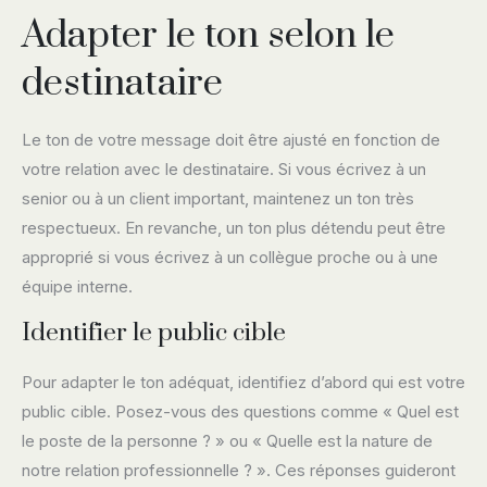
Adapter le ton selon le
destinataire
Le ton de votre message doit être ajusté en fonction de
votre relation avec le destinataire. Si vous écrivez à un
senior ou à un client important, maintenez un ton très
respectueux. En revanche, un ton plus détendu peut être
approprié si vous écrivez à un collègue proche ou à une
équipe interne.
Identifier le public cible
Pour adapter le ton adéquat, identifiez d’abord qui est votre
public cible. Posez-vous des questions comme « Quel est
le poste de la personne ? » ou « Quelle est la nature de
notre relation professionnelle ? ». Ces réponses guideront