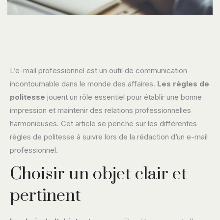
L’e-mail professionnel est un outil de communication
incontournable dans le monde des affaires.
Les règles de
politesse
jouent un rôle essentiel pour établir une bonne
impression et maintenir des relations professionnelles
harmonieuses. Cet article se penche sur les différentes
règles de politesse à suivre lors de la rédaction d’un e-mail
professionnel.
Choisir un objet clair et
pertinent