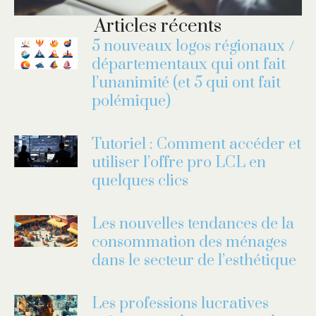
Articles récents
5 nouveaux logos régionaux /
départementaux qui ont fait
l’unanimité (et 5 qui ont fait
polémique)
Tutoriel : Comment accéder et
utiliser l’offre pro LCL en
quelques clics
Les nouvelles tendances de la
consommation des ménages
dans le secteur de l’esthétique
Les professions lucratives