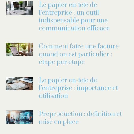
Le papier en-tete de
l’entreprise : un outil
indispensable pour une
communication efficace
Comment faire une facture
quand on est particulier :
etape par etape
Le papier en-tete de
l’entreprise : importance et
utilisation
Preproduction : definition et
mise en place