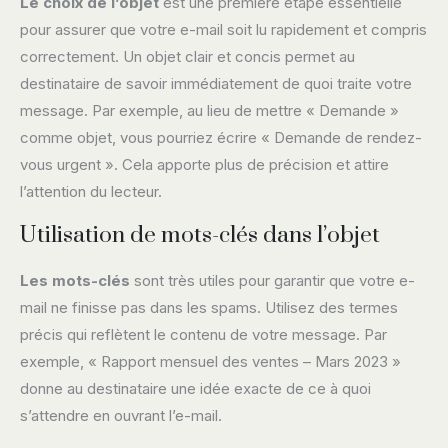
Le choix de l’objet
est une première étape essentielle
pour assurer que votre e-mail soit lu rapidement et compris
correctement. Un objet clair et concis permet au
destinataire de savoir immédiatement de quoi traite votre
message. Par exemple, au lieu de mettre « Demande »
comme objet, vous pourriez écrire « Demande de rendez-
vous urgent ». Cela apporte plus de précision et attire
l’attention du lecteur.
Utilisation de mots-clés dans l’objet
Les mots-clés
sont très utiles pour garantir que votre e-
mail ne finisse pas dans les spams. Utilisez des termes
précis qui reflètent le contenu de votre message. Par
exemple, « Rapport mensuel des ventes – Mars 2023 »
donne au destinataire une idée exacte de ce à quoi
s’attendre en ouvrant l’e-mail.