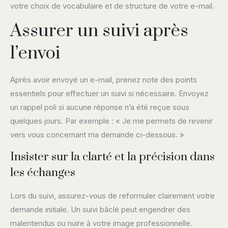
votre choix de vocabulaire et de structure de votre e-mail.
Assurer un suivi après
l’envoi
Après avoir envoyé un e-mail, prenez note des points
essentiels pour effectuer un suivi si nécessaire. Envoyez
un rappel poli si aucune réponse n’a été reçue sous
quelques jours. Par exemple : « Je me permets de revenir
vers vous concernant ma demande ci-dessous. »
Insister sur la clarté et la précision dans
les échanges
Lors du suivi, assurez-vous de reformuler clairement votre
demande initiale. Un suivi bâclé peut engendrer des
malentendus ou nuire à votre image professionnelle.