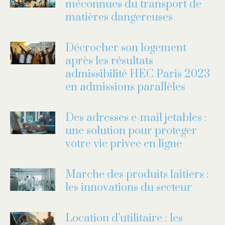
méconnues du transport de
matières dangereuses
Décrocher son logement
après les résultats
admissibilité HEC Paris 2023
en admissions parallèles
Des adresses e-mail jetables :
une solution pour proteger
votre vie privee en ligne
Marche des produits laitiers :
les innovations du secteur
Location d’utilitaire : les